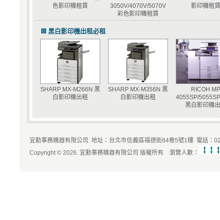
色影印機租賃
3050V/4070V/5070V
影印機租
彩色影印機租賃
黑白影印機出租必租
SHARP MX-M266N 黑
SHARP MX-M356N 黑
RICOH M
白影印機出租
白影印機出租
4055SP/5055SP
黑白影印機
宜勤事務機器有限公司 地址：台北市信義區福德街84巷5號1樓 電話：02-2727
Copyright © 2026. 宜勤事務機器有限公司 版權所有 瀏覽人數：